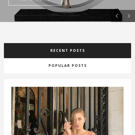
RECENT POSTS
POPULAR POSTS