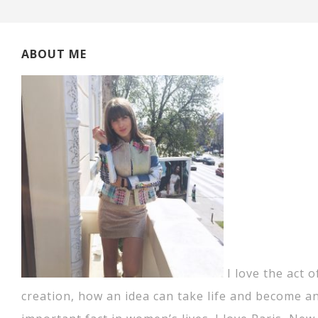
ABOUT ME
I love the act o
creation, how an idea can take life and become a