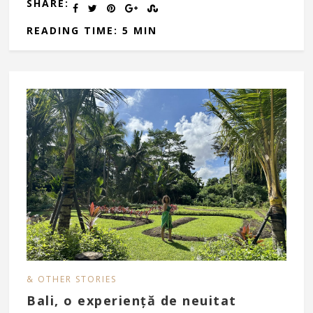
SHARE:
READING TIME: 5 MIN
& OTHER STORIES
Bali, o experiență de neuitat