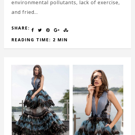
environmental pollutants, lack of exercise,
and fried…
SHARE:
READING TIME: 2 MIN