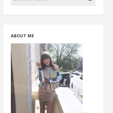
ABOUT ME