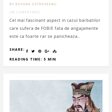
BY ROXANA OSTROVEANU
UN COMENTARIU
Cel mai fascinant aspect in cazul barbatilor
care sufera de FOBIE fata de angajamente
este ca foarte rar se panicheaza…
SHARE:
READING TIME: 5 MIN