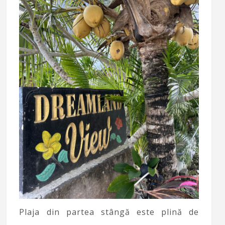
Plaja din partea stângă este plină de