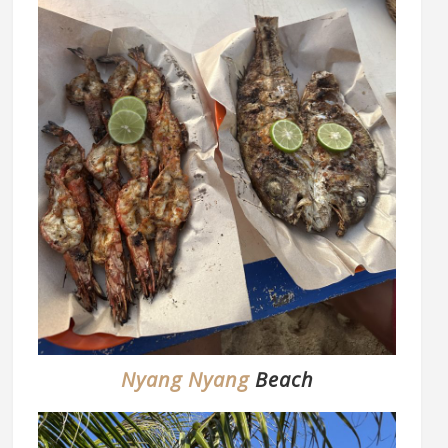
Nyang Nyang
Beach