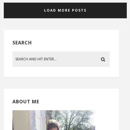
LOAD MORE POSTS
SEARCH
ABOUT ME