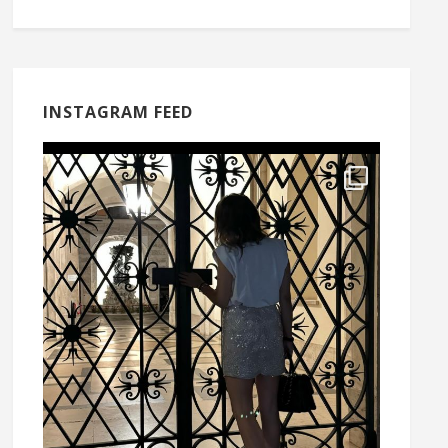
INSTAGRAM FEED