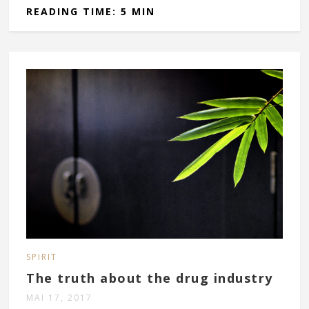
READING TIME: 5 MIN
SPIRIT
The truth about the drug industry
MAI 17, 2017