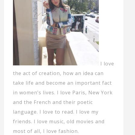
I love
the act of creation, how an idea can
take life and become an important fact
in women’s lives. I love Paris, New York
and the French and their poetic
language. I love to read. I love my
friends. I love music, old movies and
most of all, I love fashion.