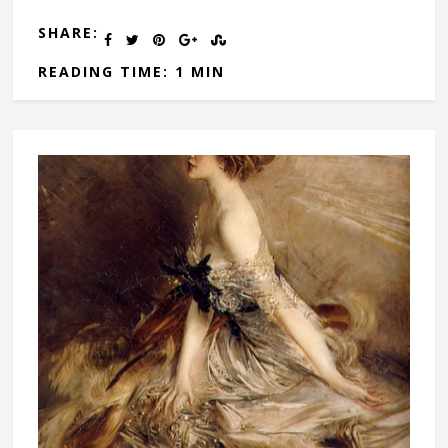
SHARE:
READING TIME: 1 MIN