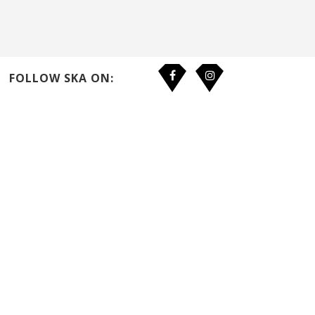
FOLLOW SKA ON: