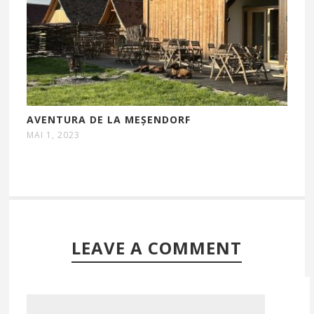
AVENTURA DE LA MEȘENDORF
MAI 1, 2023
LEAVE A COMMENT