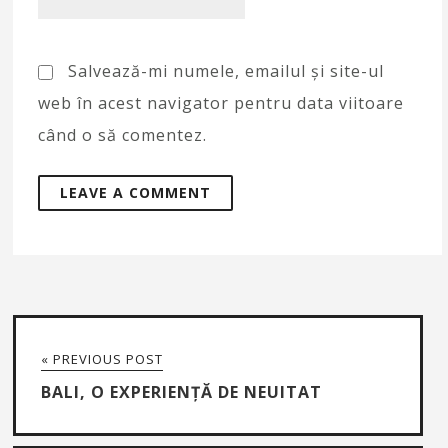
Salvează-mi numele, emailul și site-ul
web în acest navigator pentru data viitoare
când o să comentez.
« PREVIOUS POST
BALI, O EXPERIENȚĂ DE NEUITAT