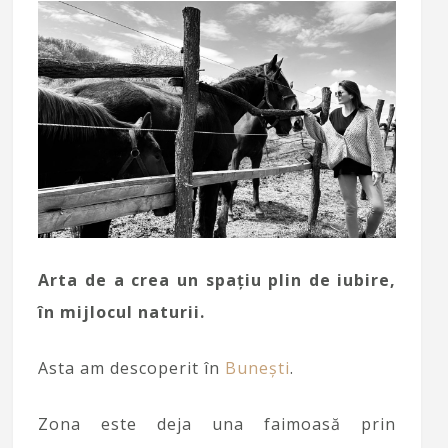
Arta de a crea un spațiu plin de iubire,
în mijlocul naturii.
Asta am descoperit în
Bunești
.
Zona este deja una faimoasă prin