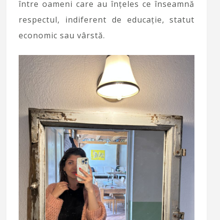
între oameni care au înțeles ce înseamnă
respectul, indiferent de educație, statut
economic sau vârstă.