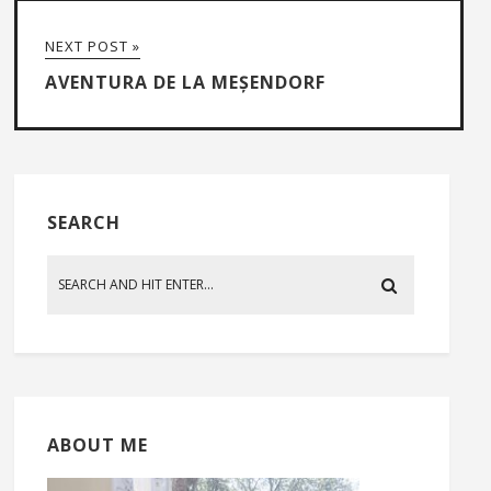
NEXT POST »
AVENTURA DE LA MEȘENDORF
SEARCH
ABOUT ME