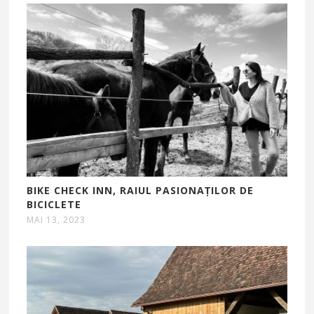
BIKE CHECK INN, RAIUL PASIONAȚILOR DE
BICICLETE
MAI 13, 2023