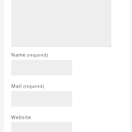
Name
(required)
Mail
(required)
Website