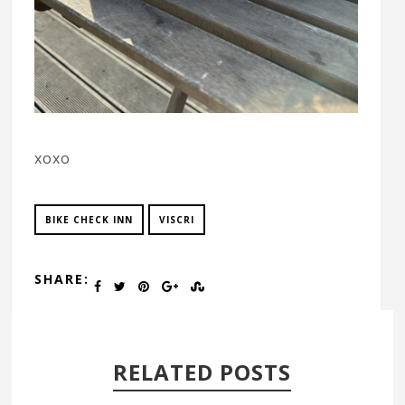
xoxo
BIKE CHECK INN
VISCRI
SHARE:
RELATED POSTS