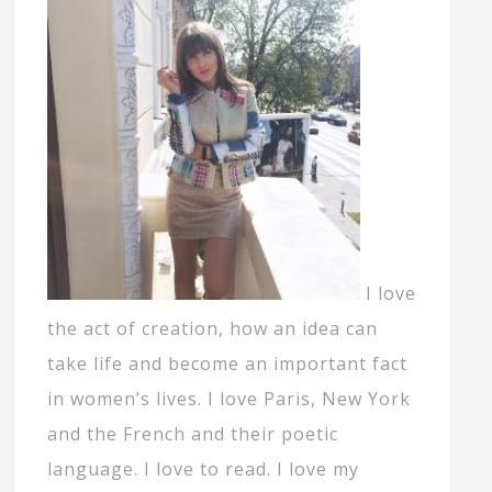
I love
the act of creation, how an idea can
take life and become an important fact
in women’s lives. I love Paris, New York
and the French and their poetic
language. I love to read. I love my