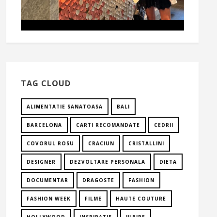
TAG CLOUD
ALIMENTATIE SANATOASA
BALI
BARCELONA
CARTI RECOMANDATE
CEDRII
COVORUL ROSU
CRACIUN
CRISTALLINI
DESIGNER
DEZVOLTARE PERSONALA
DIETA
DOCUMENTAR
DRAGOSTE
FASHION
FASHION WEEK
FILME
HAUTE COUTURE