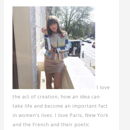
I love
the act of creation, how an idea can
take life and become an important fact
in women’s lives. I love Paris, New York
and the French and their poetic