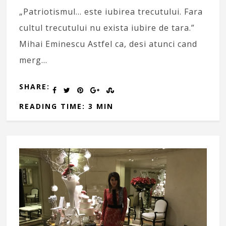
„Patriotismul… este iubirea trecutului. Fara
cultul trecutului nu exista iubire de tara.”
Mihai Eminescu Astfel ca, desi atunci cand
merg…
SHARE:
READING TIME: 3 MIN