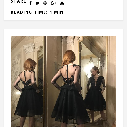
SHARE:
READING TIME: 1 MIN