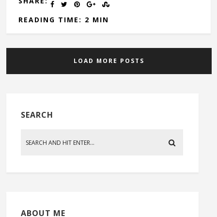
SHARE:
READING TIME: 2 MIN
LOAD MORE POSTS
SEARCH
ABOUT ME