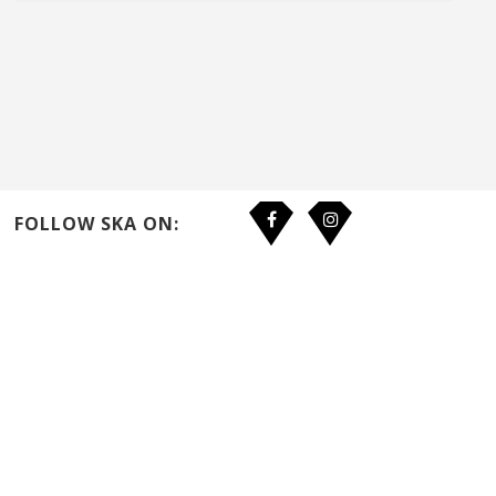
FOLLOW SKA ON: