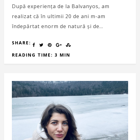
După experiența de la Balvanyos, am
realizat că în ultimii 20 de ani m-am
îndepărtat enorm de natură și de…
SHARE:
READING TIME: 3 MIN