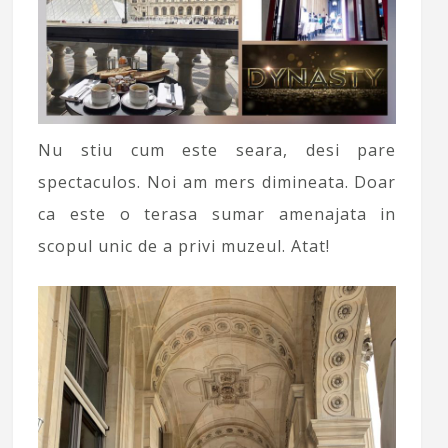
Nu stiu cum este seara, desi pare
spectaculos. Noi am mers dimineata. Doar
ca este o terasa sumar amenajata in
scopul unic de a privi muzeul. Atat!