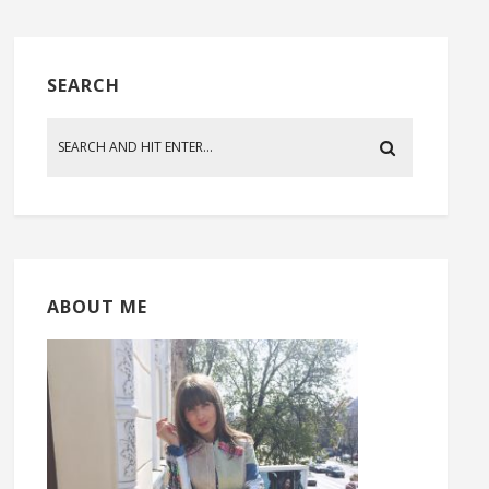
SEARCH
ABOUT ME