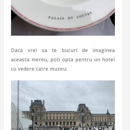
Daca vrei sa te bucuri de imaginea
aceasta mereu, poti opta pentru un hotel
cu vedere catre muzeu: