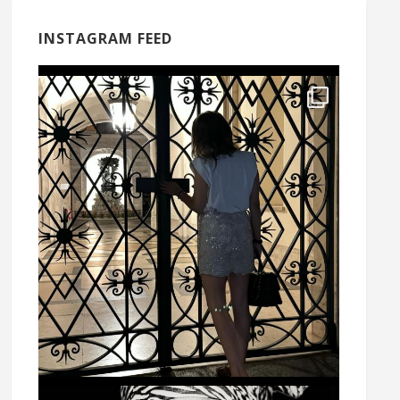
INSTAGRAM FEED