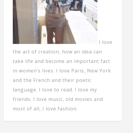
I love
the act of creation, how an idea can
take life and become an important fact
in women’s lives. I love Paris, New York
and the French and their poetic
language. I love to read. I love my
friends. I love music, old movies and
most of all, I love fashion.