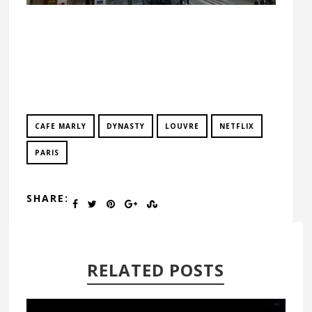
CAFE MARLY
DYNASTY
LOUVRE
NETFLIX
PARIS
SHARE:
RELATED POSTS