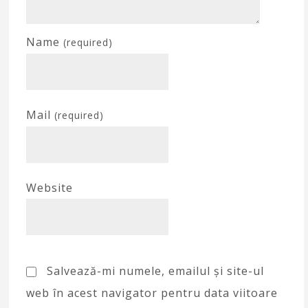
Name
(required)
Mail
(required)
Website
Salvează-mi numele, emailul și site-ul
web în acest navigator pentru data viitoare