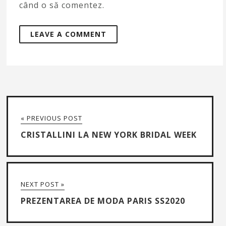
când o să comentez.
« PREVIOUS POST
CRISTALLINI LA NEW YORK BRIDAL WEEK
NEXT POST »
PREZENTAREA DE MODA PARIS SS2020