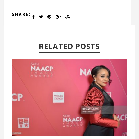
SHARE:
RELATED POSTS