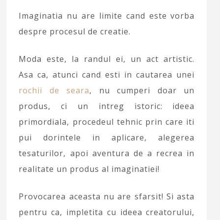
Imaginatia nu are limite cand este vorba
despre procesul de creatie.
Moda este, la randul ei, un act artistic.
Asa ca, atunci cand esti in cautarea unei
rochii de seara
, nu cumperi doar un
produs, ci un intreg istoric: ideea
primordiala, procedeul tehnic prin care iti
pui dorintele in aplicare, alegerea
tesaturilor, apoi aventura de a recrea in
realitate un produs al imaginatiei!
Provocarea aceasta nu are sfarsit! Si asta
pentru ca, impletita cu ideea creatorului,