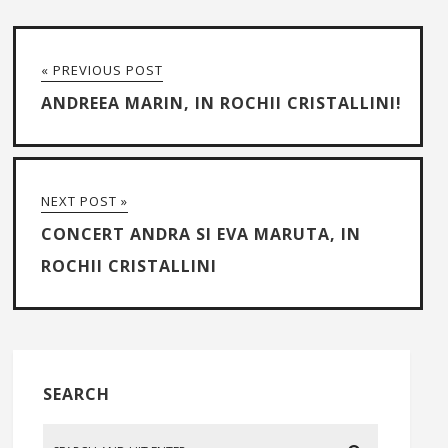
« PREVIOUS POST
ANDREEA MARIN, IN ROCHII CRISTALLINI!
NEXT POST »
CONCERT ANDRA SI EVA MARUTA, IN
ROCHII CRISTALLINI
SEARCH