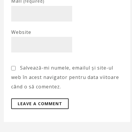
Mail
(required)
Website
Salvează-mi numele, emailul și site-ul
web în acest navigator pentru data viitoare
când o să comentez.