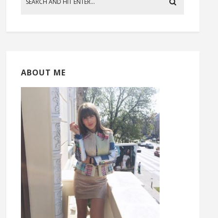
ABOUT ME