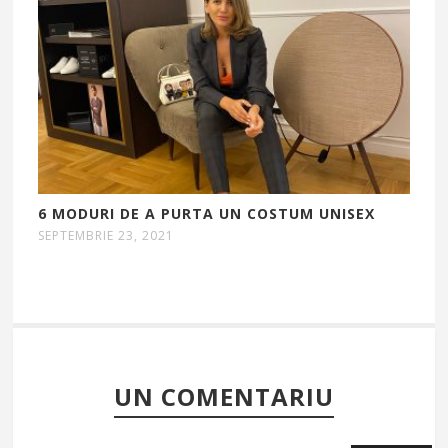
6 MODURI DE A PURTA UN COSTUM UNISEX
SEPTEMBRIE 23, 2021
UN COMENTARIU