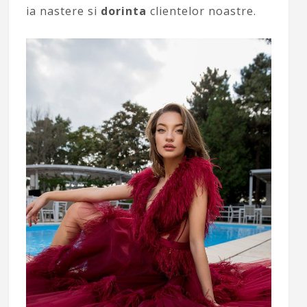
ia nastere si
dorinta
clientelor noastre.