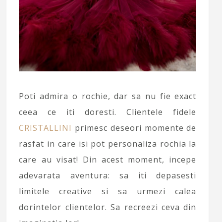
Poti admira o rochie, dar sa nu fie exact
ceea ce iti doresti. Clientele fidele
CRISTALLINI
primesc deseori momente de
rasfat in care isi pot personaliza rochia la
care au visat! Din acest moment, incepe
adevarata aventura: sa iti depasesti
limitele creative si sa urmezi calea
dorintelor clientelor. Sa recreezi ceva din