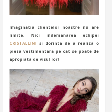
Imaginatia clientelor noastre nu are
limite. Nici indemanarea echipei
CRISTALLINI
si dorinta de a realiza o
piesa vestimentara pe cat se poate de
apropiata de visul lor!