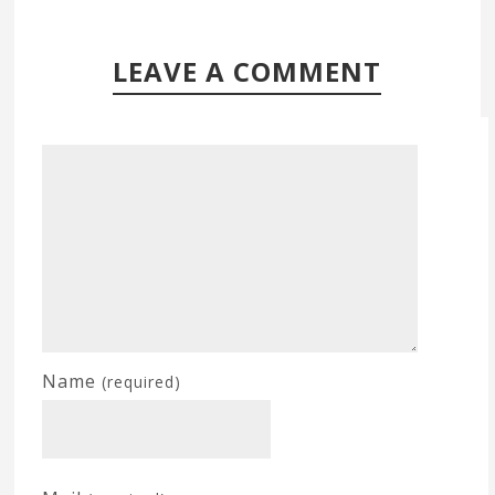
LEAVE A COMMENT
Name
(required)