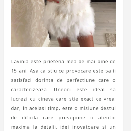
Lavinia este prietena mea de mai bine de
15 ani. Asa ca stiu ce provocare este sa ii
satisfaci dorinta de perfectiune care o
caracterizeaza. Uneori este ideal sa
lucrezi cu cineva care stie exact ce vrea;
dar, in acelasi timp, este o misiune destul
de dificila care presupune o atentie
maxima la detalii, idei inovatoare si un