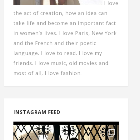
I love
the act of creation, how an idea can
take life and become an important fact
in women’s lives. I love Paris, New York
and the French and their poetic
language. I love to read. I love my
friends. I love music, old movies and
most of all, I love fashion.
INSTAGRAM FEED