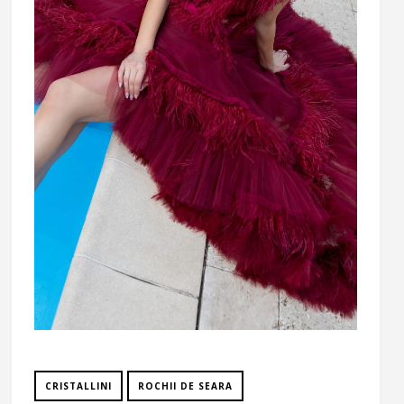
CRISTALLINI
ROCHII DE SEARA