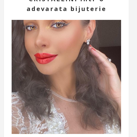
adevarata bijuterie