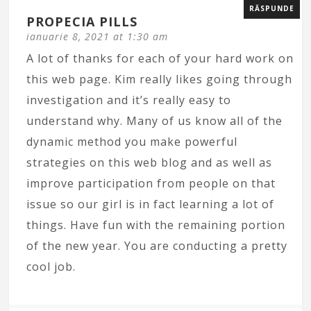
RĂSPUNDE
PROPECIA PILLS
ianuarie 8, 2021 at 1:30 am
A lot of thanks for each of your hard work on
this web page. Kim really likes going through
investigation and it’s really easy to
understand why. Many of us know all of the
dynamic method you make powerful
strategies on this web blog and as well as
improve participation from people on that
issue so our girl is in fact learning a lot of
things. Have fun with the remaining portion
of the new year. You are conducting a pretty
cool job.