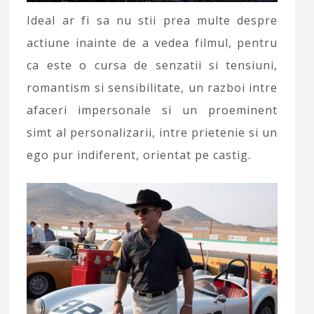
Ideal ar fi sa nu stii prea multe despre
actiune inainte de a vedea filmul, pentru
ca este o cursa de senzatii si tensiuni,
romantism si sensibilitate, un razboi intre
afaceri impersonale si un proeminent
simt al personalizarii, intre prietenie si un
ego pur indiferent, orientat pe castig.