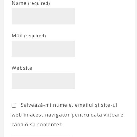
Name
(required)
Mail
(required)
Website
Salvează-mi numele, emailul și site-ul
web în acest navigator pentru data viitoare
când o să comentez.