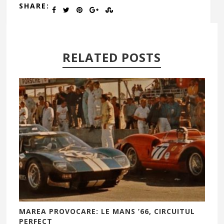
SHARE:
RELATED POSTS
MAREA PROVOCARE: LE MANS ’66, CIRCUITUL
PERFECT