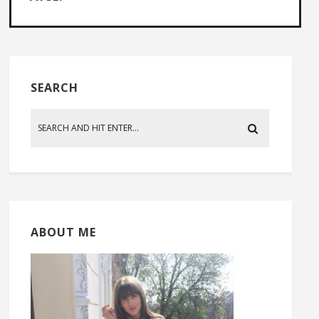
SEARCH
ABOUT ME