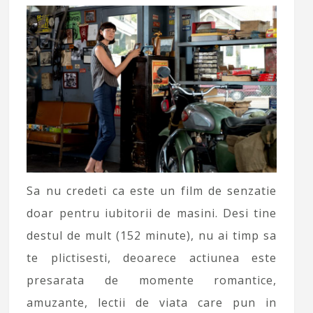
Sa nu credeti ca este un film de senzatie
doar pentru iubitorii de masini. Desi tine
destul de mult (152 minute), nu ai timp sa
te plictisesti, deoarece actiunea este
presarata de momente romantice,
amuzante, lectii de viata care pun in