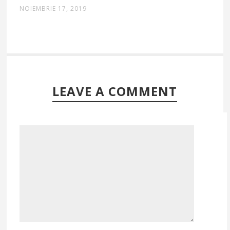
NOIEMBRIE 17, 2019
LEAVE A COMMENT