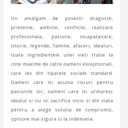
Un amalgam de povesti: dragoste,
prietenie, ambitie, conflicte, realizare
profesionala, pasiune, incapatanare,
istorie, legende, familie, afaceri, idealuri,
toate ingredientele unei vieti traite la
cote maxime de catre oameni exceptionali,
care ies din tiparele sociale standard.
Oameni care isi asuma riscuri pentru
pasiunile lor, oameni care isi urmaresc
idealul si nu isi sacrifica nicio zi din viata
pentru a alege solutia de compromis,
optiune mai sigura si la indemana.