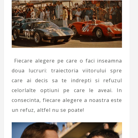
Fiecare alegere pe care o faci inseamna
doua lucruri: traiectoria viitorului spre
care ai decis sa te indrepti si refuzul
celorlalte optiuni pe care le aveai. In
consecinta, fiecare alegere a noastra este
un refuz, altfel nu se poate!