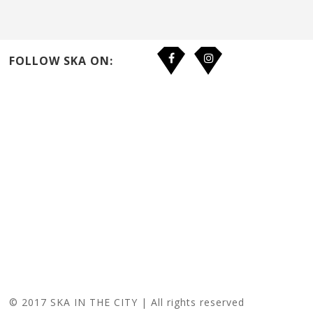
FOLLOW SKA ON:
© 2017 SKA IN THE CITY | All rights reserved