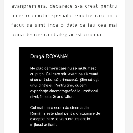
avanpremiera, deoarece s-a creat pentru
mine o emotie speciala, emotie care m-a
facut sa simt inca o data ca iau cea mai
buna decizie cand aleg acest cinema.