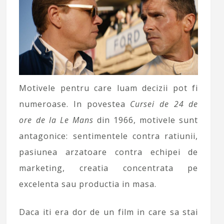
Motivele pentru care luam decizii pot fi
numeroase. In povestea
Cursei de 24 de
ore de la Le Mans
din 1966, motivele sunt
antagonice: sentimentele contra ratiunii,
pasiunea arzatoare contra echipei de
marketing, creatia concentrata pe
excelenta sau productia in masa.
Daca iti era dor de un film in care sa stai