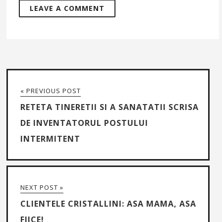
« PREVIOUS POST
RETETA TINERETII SI A SANATATII SCRISA
DE INVENTATORUL POSTULUI
INTERMITENT
NEXT POST »
CLIENTELE CRISTALLINI: ASA MAMA, ASA
FIICE!