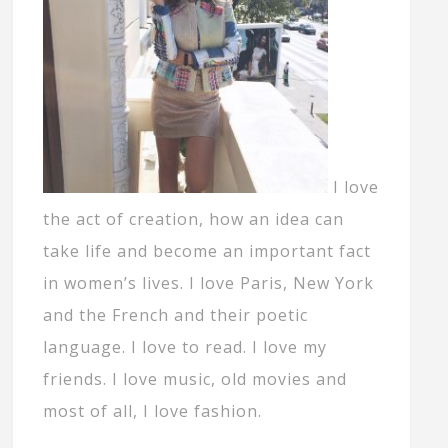
I love
the act of creation, how an idea can
take life and become an important fact
in women’s lives. I love Paris, New York
and the French and their poetic
language. I love to read. I love my
friends. I love music, old movies and
most of all, I love fashion.