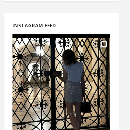
INSTAGRAM FEED