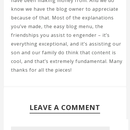
have been making money from. And we do
know we have the blog owner to appreciate
because of that. Most of the explanations
you’ve made, the easy blog menu, the
friendships you assist to engender – it’s
everything exceptional, and it’s assisting our
son and our family do think that content is
cool, and that’s extremely fundamental. Many
thanks for all the pieces!
LEAVE A COMMENT