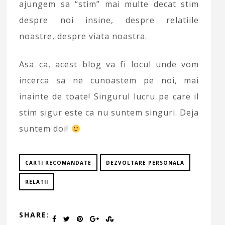
ajungem sa “stim” mai multe decat stim
despre noi insine, despre relatiile
noastre, despre viata noastra.
Asa ca, acest blog va fi locul unde vom
incerca sa ne cunoastem pe noi, mai
inainte de toate! Singurul lucru pe care il
stim sigur este ca nu suntem singuri. Deja
suntem doi!
CARTI RECOMANDATE
DEZVOLTARE PERSONALA
RELATII
SHARE: