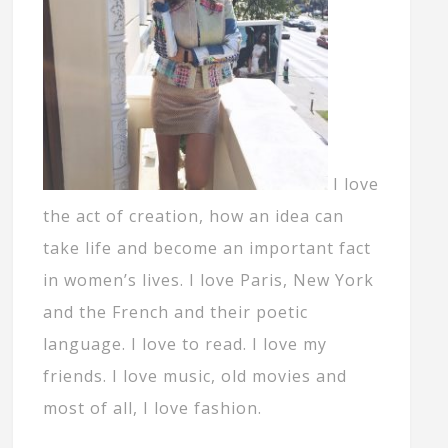
I love
the act of creation, how an idea can
take life and become an important fact
in women’s lives. I love Paris, New York
and the French and their poetic
language. I love to read. I love my
friends. I love music, old movies and
most of all, I love fashion.