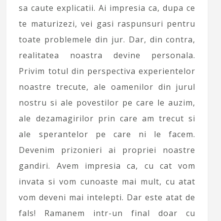
sa caute explicatii. Ai impresia ca, dupa ce
te maturizezi, vei gasi raspunsuri pentru
toate problemele din jur. Dar, din contra,
realitatea noastra devine personala.
Privim totul din perspectiva experientelor
noastre trecute, ale oamenilor din jurul
nostru si ale povestilor pe care le auzim,
ale dezamagirilor prin care am trecut si
ale sperantelor pe care ni le facem.
Devenim prizonieri ai propriei noastre
gandiri. Avem impresia ca, cu cat vom
invata si vom cunoaste mai mult, cu atat
vom deveni mai intelepti. Dar este atat de
fals! Ramanem intr-un final doar cu