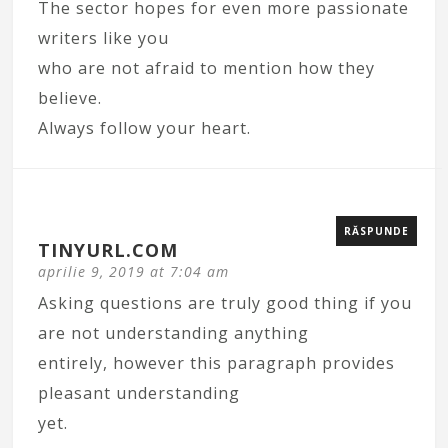
The sector hopes for even more passionate
writers like you
who are not afraid to mention how they
believe.
Always follow your heart.
RĂSPUNDE
TINYURL.COM
aprilie 9, 2019 at 7:04 am
Asking questions are truly good thing if you
are not understanding anything
entirely, however this paragraph provides
pleasant understanding
yet.