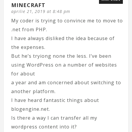
MINECRAFT
aprilie 21, 2019 at 8:48 pm
My coder is trying to convince me to move to
.net from PHP.
I have always disliked the idea because of
the expenses.
But he’s tryiong none the less. I’ve been
using WordPress on a number of websites
for about
a year and am concerned about switching to
another platform.
I have heard fantastic things about
blogengine.net.
Is there a way I can transfer all my
wordpress content into it?