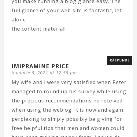
you make running a blog glance easy. The
full glance of your web site is fantastic, let
alone
the content material!
RĂSPUNDE
IMIPRAMINE PRICE
ianuarie 9, 2021 at 12:59 pm
My wife and i were very satisfied when Peter
managed to round up his survey while using
the precious recommendations he received
when using the weblog. It is now and again
perplexing to simply possibly be giving for
free helpful tips that men and women could