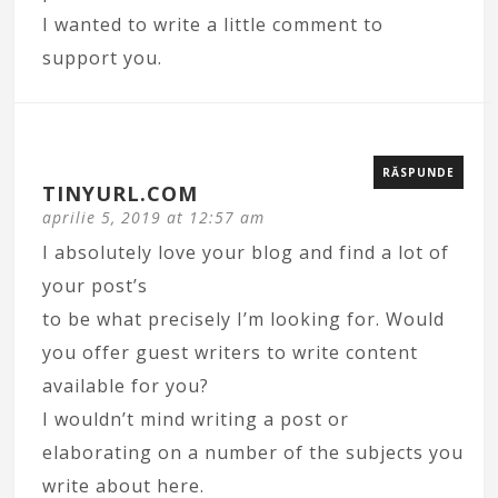
I wanted to write a little comment to
support you.
RĂSPUNDE
TINYURL.COM
aprilie 5, 2019 at 12:57 am
I absolutely love your blog and find a lot of
your post’s
to be what precisely I’m looking for. Would
you offer guest writers to write content
available for you?
I wouldn’t mind writing a post or
elaborating on a number of the subjects you
write about here.