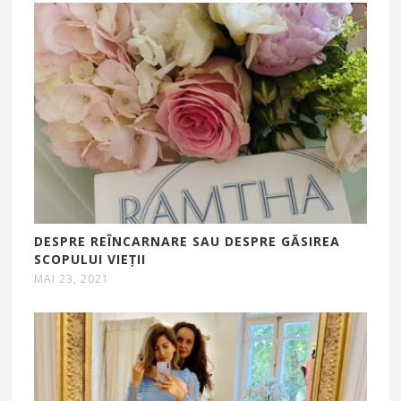
DESPRE REÎNCARNARE SAU DESPRE GĂSIREA
SCOPULUI VIEȚII
MAI 23, 2021