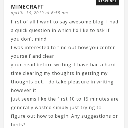
RĂSPUNDE
MINECRAFT
aprilie 16, 2019 at 6:55 am
First of all I want to say awesome blog! I had
a quick question in which I’d like to ask if
you don’t mind.
I was interested to find out how you center
yourself and clear
your head before writing. I have had a hard
time clearing my thoughts in getting my
thoughts out. I do take pleasure in writing
however it
just seems like the first 10 to 15 minutes are
generally wasted simply just trying to
figure out how to begin. Any suggestions or
hints?