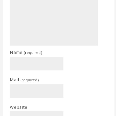
Name
(required)
Mail
(required)
Website