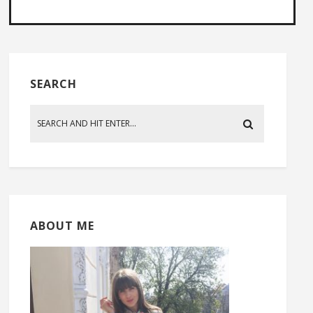
SEARCH
ABOUT ME