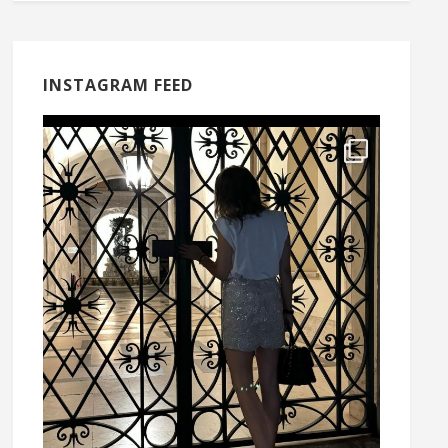
INSTAGRAM FEED