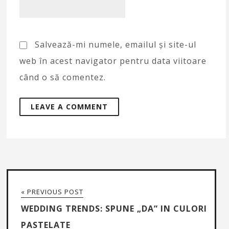
Salvează-mi numele, emailul și site-ul
web în acest navigator pentru data viitoare
când o să comentez.
« PREVIOUS POST
WEDDING TRENDS: SPUNE „DA” IN CULORI
PASTELATE