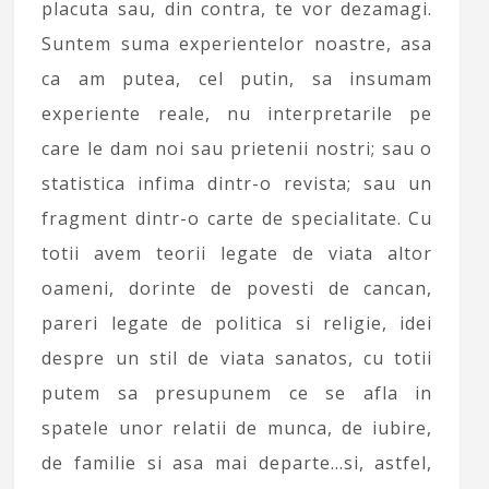
placuta sau, din contra, te vor dezamagi.
Suntem suma experientelor noastre, asa
ca am putea, cel putin, sa insumam
experiente reale, nu interpretarile pe
care le dam noi sau prietenii nostri; sau o
statistica infima dintr-o revista; sau un
fragment dintr-o carte de specialitate. Cu
totii avem teorii legate de viata altor
oameni, dorinte de povesti de cancan,
pareri legate de politica si religie, idei
despre un stil de viata sanatos, cu totii
putem sa presupunem ce se afla in
spatele unor relatii de munca, de iubire,
de familie si asa mai departe…si, astfel,