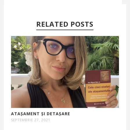
RELATED POSTS
ATAȘAMENT ȘI DETAȘARE
SEPTEMBRIE 27, 2021