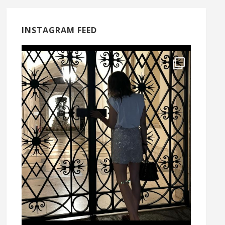
INSTAGRAM FEED