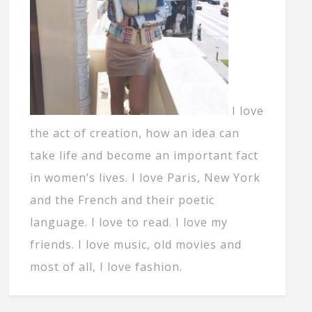
I love
the act of creation, how an idea can
take life and become an important fact
in women’s lives. I love Paris, New York
and the French and their poetic
language. I love to read. I love my
friends. I love music, old movies and
most of all, I love fashion.