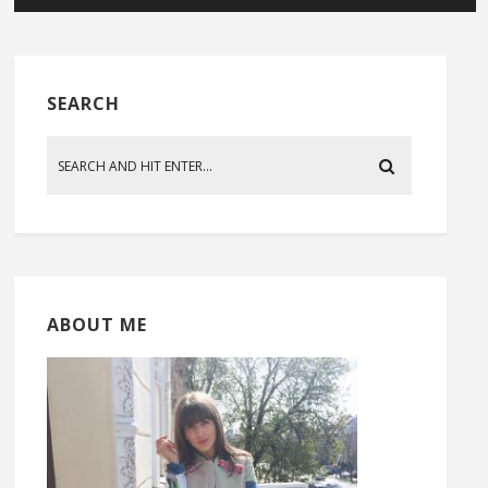
SEARCH
ABOUT ME