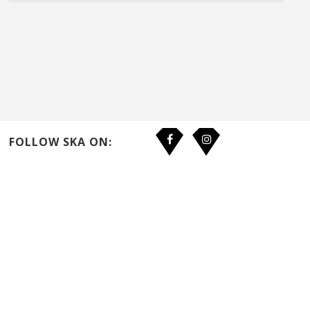
FOLLOW SKA ON: