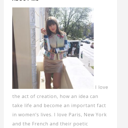
I love
the act of creation, how an idea can
take life and become an important fact
in women’s lives. I love Paris, New York
and the French and their poetic