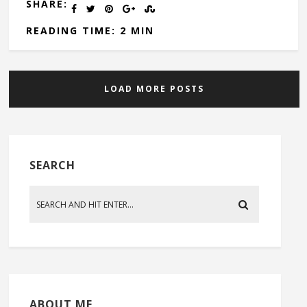
SHARE:
READING TIME: 2 MIN
LOAD MORE POSTS
SEARCH
ABOUT ME