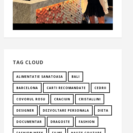
TAG CLOUD
ALIMENTATIE SANATOASA
BALI
BARCELONA
CARTI RECOMANDATE
CEDRII
COVORUL ROSU
CRACIUN
CRISTALLINI
DESIGNER
DEZVOLTARE PERSONALA
DIETA
DOCUMENTAR
DRAGOSTE
FASHION