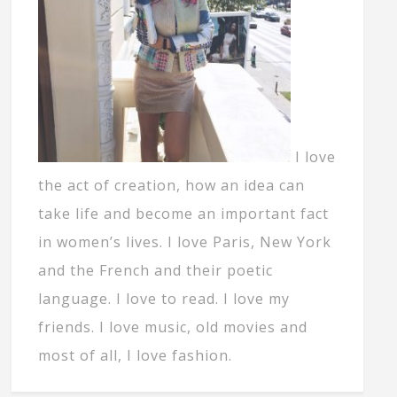
I love
the act of creation, how an idea can
take life and become an important fact
in women’s lives. I love Paris, New York
and the French and their poetic
language. I love to read. I love my
friends. I love music, old movies and
most of all, I love fashion.