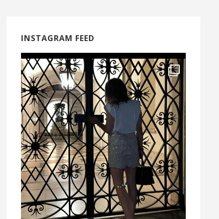
INSTAGRAM FEED