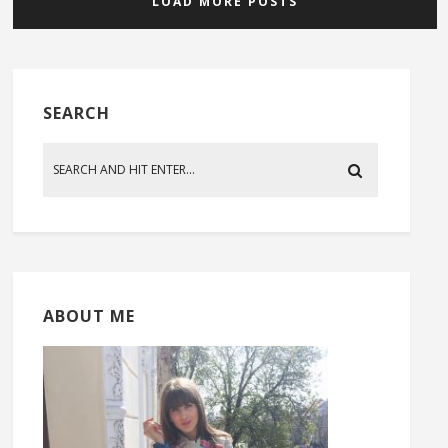
LOAD MORE POSTS
SEARCH
ABOUT ME