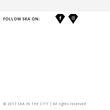
FOLLOW SKA ON:
© 2017 SKA IN THE CITY | All rights reserved