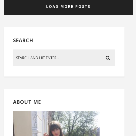
LOAD MORE POSTS
SEARCH
ABOUT ME