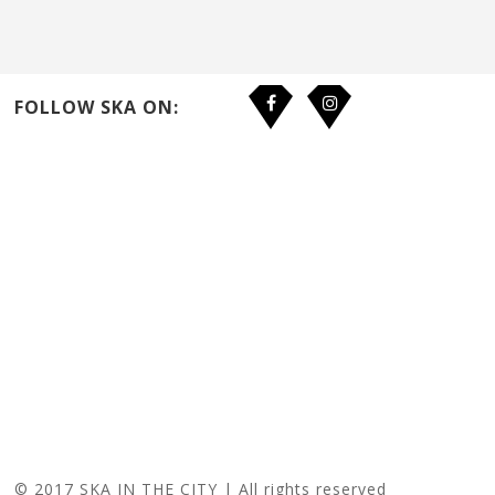
FOLLOW SKA ON:
© 2017 SKA IN THE CITY | All rights reserved