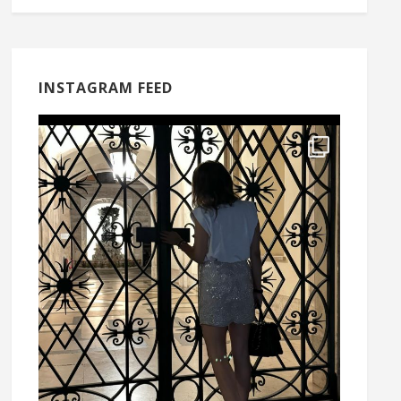
INSTAGRAM FEED