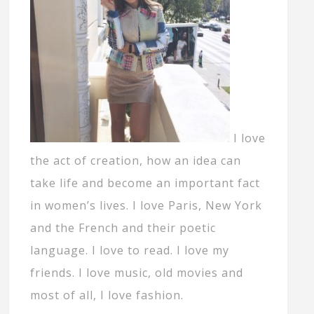
I love
the act of creation, how an idea can
take life and become an important fact
in women’s lives. I love Paris, New York
and the French and their poetic
language. I love to read. I love my
friends. I love music, old movies and
most of all, I love fashion.