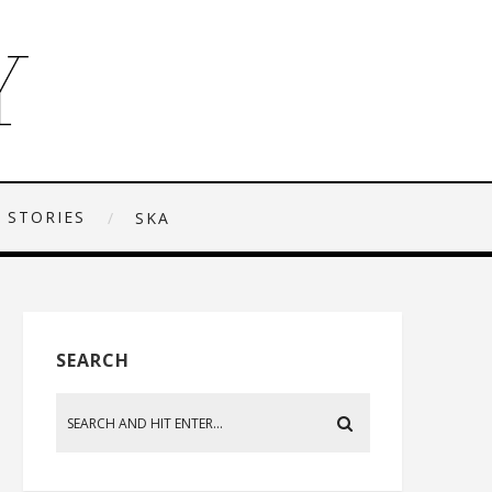
 STORIES
SKA
SEARCH