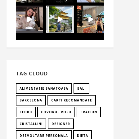
TAG CLOUD
ALIMENTATIE SANATOASA
BALI
BARCELONA
CARTI RECOMANDATE
CEDRII
COVORUL ROSU
CRACIUN
CRISTALLINI
DESIGNER
DEZVOLTARE PERSONALA
DIETA