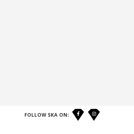
FOLLOW SKA ON: