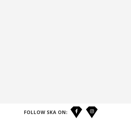
FOLLOW SKA ON: