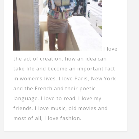
I love
the act of creation, how an idea can
take life and become an important fact
in women’s lives. I love Paris, New York
and the French and their poetic
language. I love to read. I love my
friends. I love music, old movies and
most of all, I love fashion.