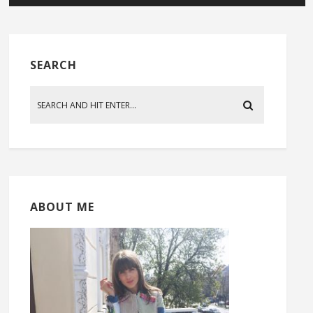
SEARCH
ABOUT ME