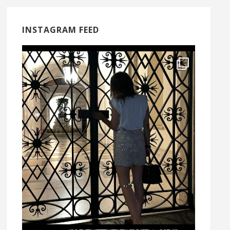
INSTAGRAM FEED