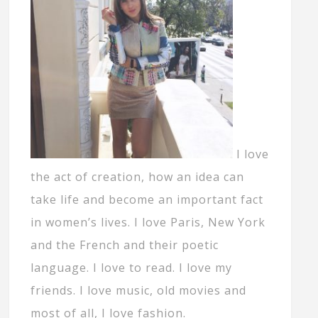
I love
the act of creation, how an idea can
take life and become an important fact
in women’s lives. I love Paris, New York
and the French and their poetic
language. I love to read. I love my
friends. I love music, old movies and
most of all, I love fashion.