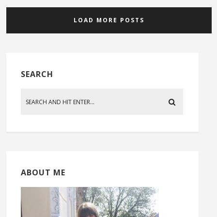
LOAD MORE POSTS
SEARCH
ABOUT ME