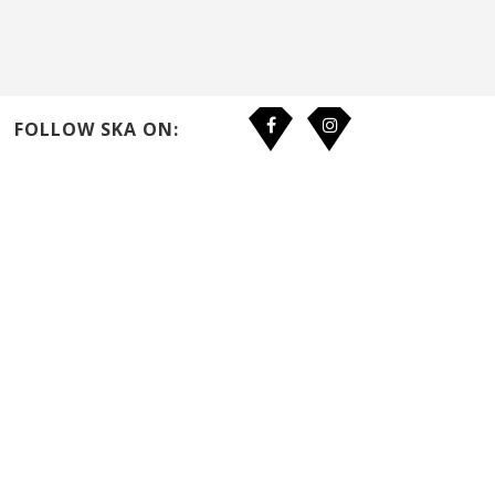
FOLLOW SKA ON: