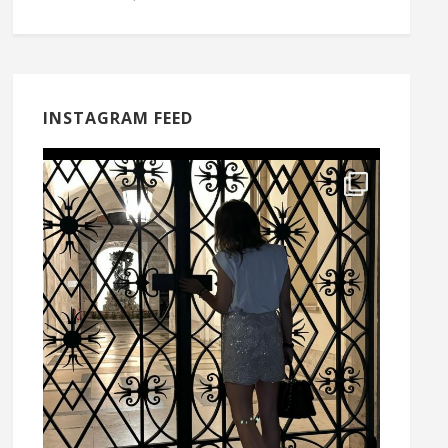
INSTAGRAM FEED