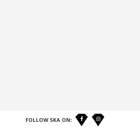
FOLLOW SKA ON: