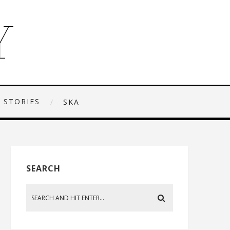
 STORIES
SKA
SEARCH