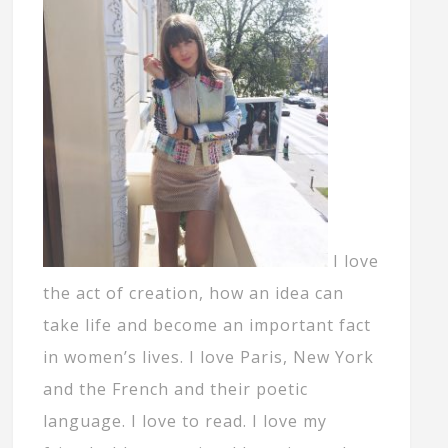
I love
the act of creation, how an idea can
take life and become an important fact
in women’s lives. I love Paris, New York
and the French and their poetic
language. I love to read. I love my