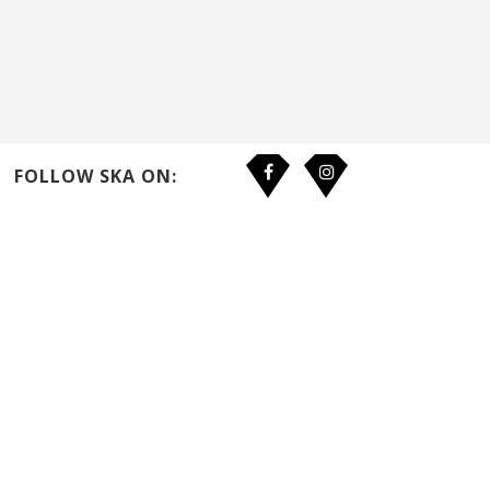
FOLLOW SKA ON: