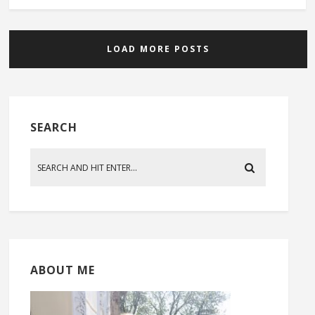
LOAD MORE POSTS
SEARCH
ABOUT ME