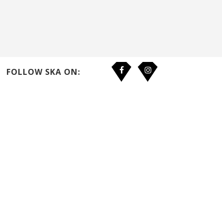
FOLLOW SKA ON: