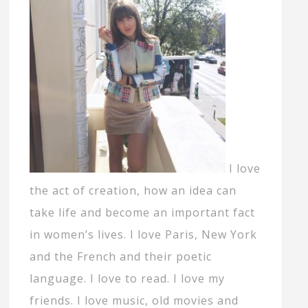
I love
the act of creation, how an idea can
take life and become an important fact
in women’s lives. I love Paris, New York
and the French and their poetic
language. I love to read. I love my
friends. I love music, old movies and