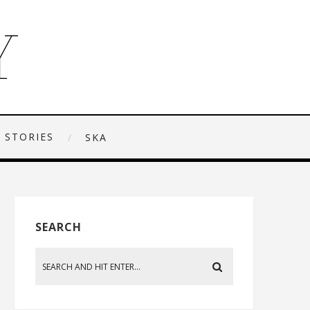
 STORIES
SKA
SEARCH