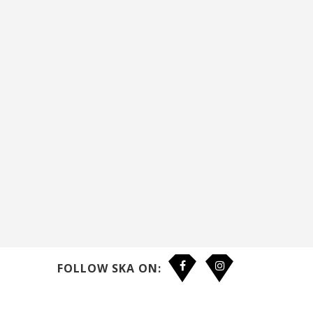
FOLLOW SKA ON: